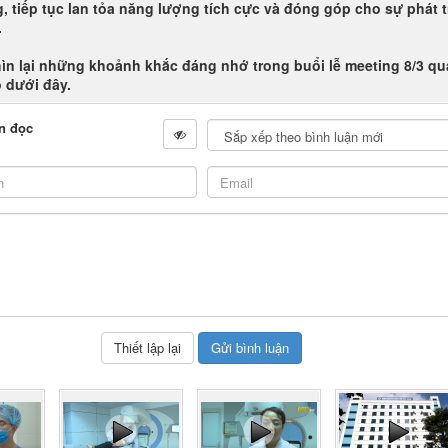
, tiếp tục lan tỏa năng lượng tích cực và đóng góp cho sự phát t
.
ìn lại những khoảnh khắc đáng nhớ trong buổi lễ meeting 8/3 qu
 dưới đây.
n đọc