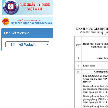
Liên kết Website