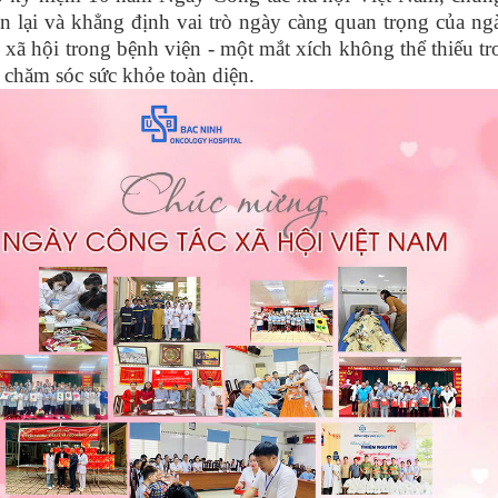
n lại và khẳng định vai trò ngày càng quan trọng của ng
 xã hội trong bệnh viện
-
một mắt xích không thể thiếu tr
 chăm sóc sức khỏe toàn diện.